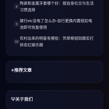
陶瓷和金属牙套哪个好：按自身社交与生活
习惯选择
建行etc没电了怎么办-自行更换内置纽扣电
池即可恢复使用
农村出来的明星有哪些：凭草根韧劲踏实打
拼走红娱乐圈
推荐文章
关于我们