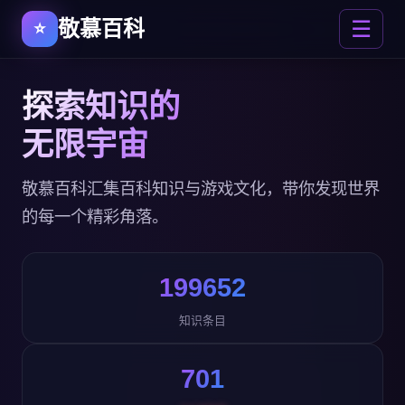
敬慕百科
☰
探索知识的
无限宇宙
敬慕百科汇集百科知识与游戏文化，带你发现世界
的每一个精彩角落。
199652
知识条目
701