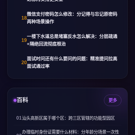
微信支付密码怎么修改：分记得与忘记原密码
两种场景操作
一楼下水道总是堵塞反水怎么解决：分层疏通
+隔绝回流彻底根治
面试时问还有什么要问的问题：精准提问拉高
面试通过率
百科
更多
汕头高新区属于哪个区：跨三区管辖的功能型园区
办理临时身份证需要什么材料：分年龄分场景一次性