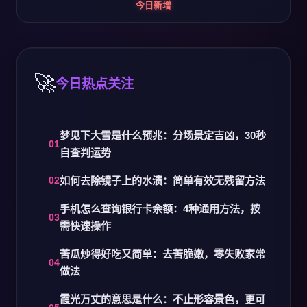
今日新增
今日热点关注
梦见下大雪是什么预兆：分场景定吉凶，30秒
自查判运势
如何去除镜子上的水渍：简单有效无残留方法
手机怎么查询银行卡余额：4种通用方法，按
需快速操作
苦瓜炒得好吃又简单：去苦脆嫩，零失败家常
做法
霞光万丈的意思是什么：不止形容景色，更可