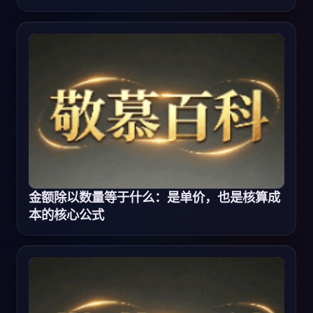
金额除以数量等于什么：是单价，也是核算成
本的核心公式