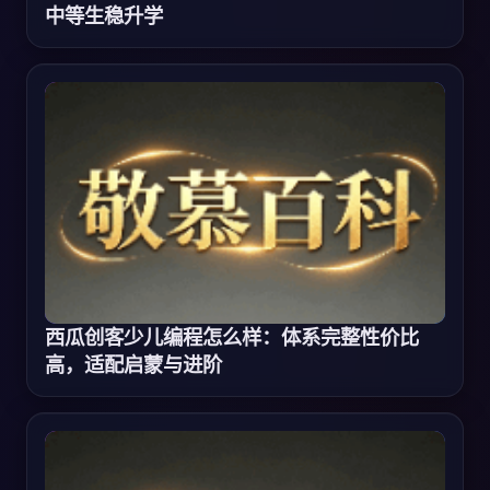
中等生稳升学
西瓜创客少儿编程怎么样：体系完整性价比
高，适配启蒙与进阶