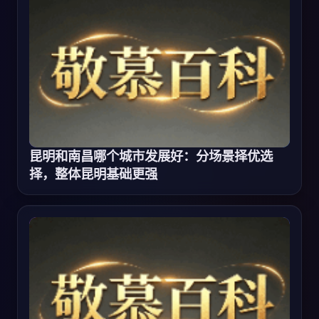
昆明和南昌哪个城市发展好：分场景择优选
择，整体昆明基础更强