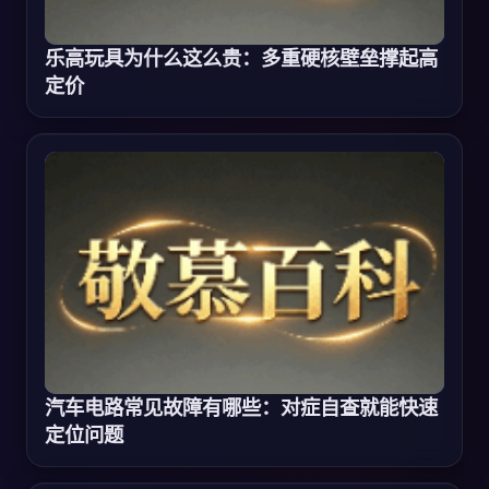
乐高玩具为什么这么贵：多重硬核壁垒撑起高
定价
汽车电路常见故障有哪些：对症自查就能快速
定位问题