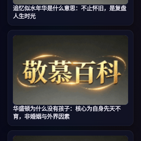
追忆似水年华是什么意思：不止怀旧，是复盘
人生时光
华盛顿为什么没有孩子：核心为自身先天不
育，非婚姻与外界因素