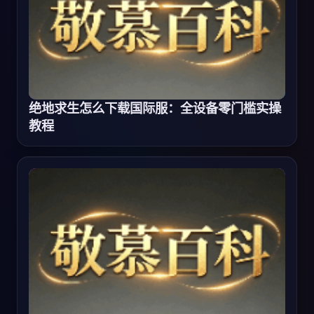
绝地求生怎么下载国际服：全设备零门槛实操
教程