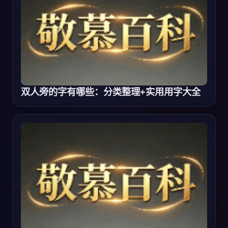
双人旁的字有哪些：分类整理+实用用字大全