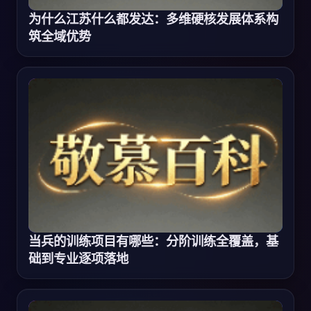
为什么江苏什么都发达：多维硬核发展体系构
筑全域优势
当兵的训练项目有哪些：分阶训练全覆盖，基
础到专业逐项落地