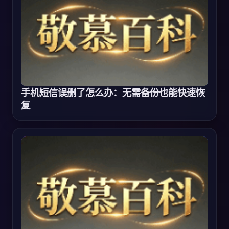
手机短信误删了怎么办：无需备份也能快速恢
复