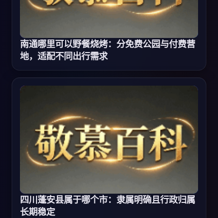
南通哪里可以野餐烧烤：分免费公园与付费营
地，适配不同出行需求
四川蓬安县属于哪个市：隶属明确且行政归属
长期稳定