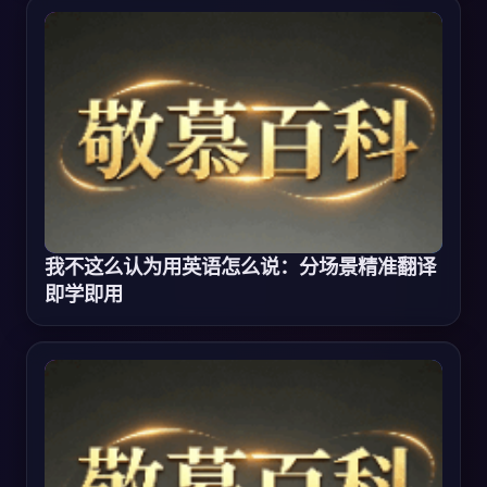
我不这么认为用英语怎么说：分场景精准翻译
即学即用