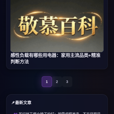
感性负载有哪些用电器：家用主流品类+精准
判断方法
1
2
3
最新文章