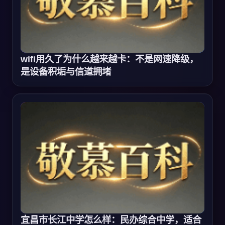
wifi用久了为什么越来越卡：不是网速降级，
是设备积垢与信道拥堵
宜昌市长江中学怎么样：民办综合中学，适合