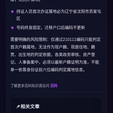
持证人员首次办证属地必为辽宁省沈阳市苏家屯
区
号码终身固定，迁移户口后编码不更新
需要明确的风险限制：仅通过210111编码只能判定
首次户籍属地，无法作为现户籍、现居住地、籍
贯、出生地的判定依据，各类政务审核、房产登
记、人事备案中，必须以最新户籍证明为准，不能
单一依靠身份证前六位编码判定属地信息。
了解更多百科知识请访问
百科
相关文章