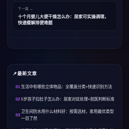
下一篇 →
十个月婴儿大便干燥怎么办：居家可实操调理，
快速缓解排便难题
最新文章
生活中有哪些立体物品：全覆盖分类+快速识别方法
5岁孩子拉肚子怎么办：居家对症处理+就医判断标准
卫生间防水用什么材料好：按需选材，家用最优类型
一目了然