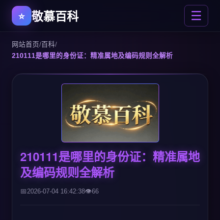
敬慕百科
☰
网站首页
/
百科
/
210111是哪里的身份证：精准属地及编码规则全解析
210111是哪里的身份证：精准属地
及编码规则全解析
2026-07-04 16:42:38
66