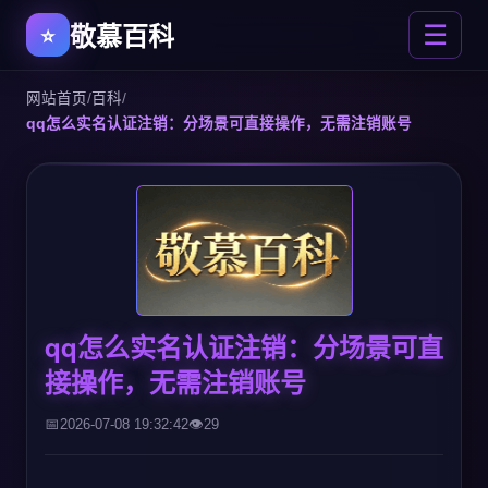
敬慕百科
☰
网站首页
/
百科
/
qq怎么实名认证注销：分场景可直接操作，无需注销账号
qq怎么实名认证注销：分场景可直
接操作，无需注销账号
2026-07-08 19:32:42
29