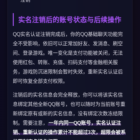
实名注销后的账号状态与后续操作
QQ实名认证注销完成后，你的QQ基础聊天功能完
全不受影响，依旧可以正常加好友、发消息、刷空
间、登录游戏。唯一变化是支付功能被关闭，无法
使用红包、转账、充值、扫码支付等金融相关服
务，游戏防沉迷限制会暂时失效，重新实名认证后
即可恢复全部支付权限。
注销后的实名信息会完全释放，你可以将该实名信
息绑定其他全新QQ账号，也可以随时为当前账号重
新绑定原有或新的实名信息，没有绑定次数冻结限
制。需要注意，
一年内同一QQ账号，实名认证注
销、重新认证的操作累计不能超过3次，超限会被系