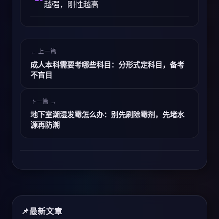
越强，刚性越高
← 上一篇
成人本科需要考哪些科目：分形式定科目，备考
不盲目
下一篇 →
地下室潮湿发霉怎么办：别先刷除霉剂，先堵水
源再防潮
最新文章