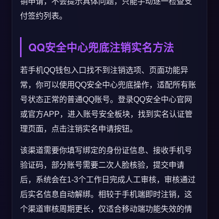
销申请，不会提示具体问题，只能手动逐一检查支
付签约列表。
QQ安全中心兜底注销实名方法
若手机QQ钱包入口找不到注销选项、页面功能异
常，你可以使用QQ安全中心兜底操作，适配所有账
号状态正常的普通QQ账号。登录QQ安全中心官网
或官方APP，进入账号安全板块，找到实名认证管
理页面，点击注销实名申请按钮。
该渠道需要你填写绑定的身份证信息、接收手机号
验证码，部分账号需要二次人脸核验，提交申请
后，系统会在1-3个工作日完成人工审核，审核通过
后实名信息自动解绑。相较于手机端即时注销，这
个渠道审核周期更长，仅适合移动端功能失效的情