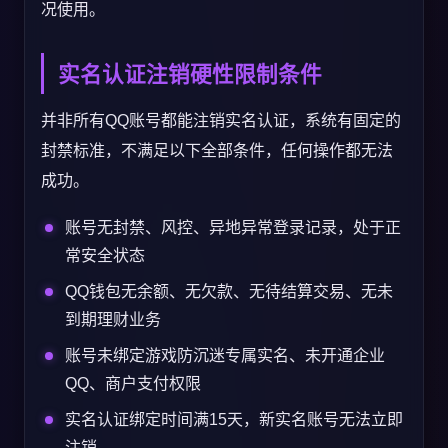
况使用。
实名认证注销硬性限制条件
并非所有QQ账号都能注销实名认证，系统有固定的
封禁标准，不满足以下全部条件，任何操作都无法
成功。
账号无封禁、风控、异地异常登录记录，处于正
常安全状态
QQ钱包无余额、无欠款、无待结算交易、无未
到期理财业务
账号未绑定游戏防沉迷专属实名、未开通企业
QQ、商户支付权限
实名认证绑定时间满15天，新实名账号无法立即
注销