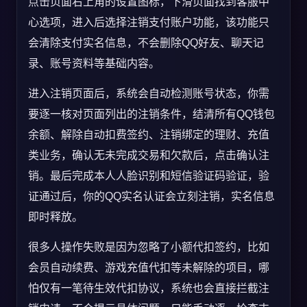
点击页面右上角的设置图标，下滑页面找到客服中
心选项，进入后选择注销支付账户功能，该功能只
会清除支付实名信息，不会删除QQ好友、聊天记
录、账号资料等基础内容。
进入注销页面后，系统会自动检测账号状态，你需
要逐一核对页面列出的注销条件，结清所有QQ钱包
余额、解除自动扣费签约、注销绑定的理财、充值
类业务，确认无未完成交易和欠款后，点击确认注
销。最后完成本人人脸识别和短信验证码验证，验
证通过后，你的QQ实名认证会立刻注销，实名信息
即时释放。
很多人操作失败是因为忽略了小额代扣签约，比如
会员自动续费、游戏充值代扣等未解除的项目，哪
怕仅有一笔待生效代扣协议，系统也会直接拦截注