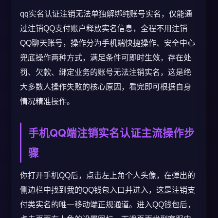
qq实名认证注销无法单独解绑纯账号实名，仅能通
过注销QQ支付账户释放实名信息，全程不用注销
QQ聊天账号，操作分为手机端快捷操作、安全中心
兜底操作两种方式，满足条件可即时生效，存在处
罚、欠款、绑定业务的账号无法注销实名，这是绝
大多数人操作失败的核心原因，看完即可根据自身
情况精准操作。
手机QQ端注销实名认证主流操作步
骤
你打开手机QQ后，点击左上角个人头像，在弹出的
侧边栏中找到我的QQ钱包入口并进入，这是注销支
付类实名的唯一移动端正规通道。进入QQ钱包后，