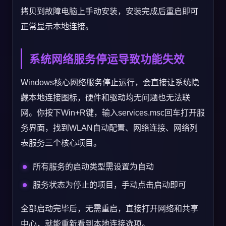
拷贝到故障电脑上手动安装，安装完成后重启即可
正常显示本地连接。
系统网络服务停运导致功能失效
Windows核心网络服务停止运行，会直接让系统隐
藏本地连接图标，硬件和驱动均无问题也无法联
网。你按下Win+R键，输入services.msc回车打开服
务界面，找到WLAN自动配置、网络连接、网络列
表服务三个核心项目。
所有服务的启动类型需设置为自动
服务状态为停止的项目，手动点击启动即可
全部启动完毕后，无需重启，直接打开网络和共享
中心，就能重新看到本地连接选项。