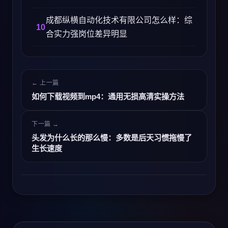
成都纵横自动化技术有限公司怎么样：综
合实力强岗位差异明显
← 上一篇
如何下载视频到mp4：通用无损高清实操方法
下一篇 →
头发为什么长的那么慢：多数是后天习惯拖慢了
生长速度