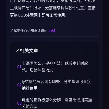
可自动联网，若依旧无显示，基本可以判定为电脑
主板网口硬件损坏，无需继续调试软件设置，直接
更换USB外置网卡即可正常使用。
了解更多百科知识请访问
百科
相关文章
上课困怎么办提神方法：低成本即时起
效，适配课堂场景
ly结尾的形容词有哪些：分类整理可直接
摘抄使用
电池的正负极怎么分辨：零基础通用实操
分辨方法