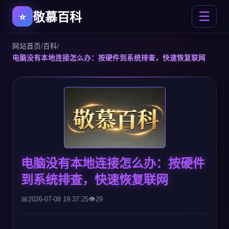
敬慕百科
☰
网站首页
/
百科
/
电脑没有本地连接怎么办：按硬件到系统排查，快速恢复联网
电脑没有本地连接怎么办：按硬件
到系统排查，快速恢复联网
2026-07-08 19:37:25
29