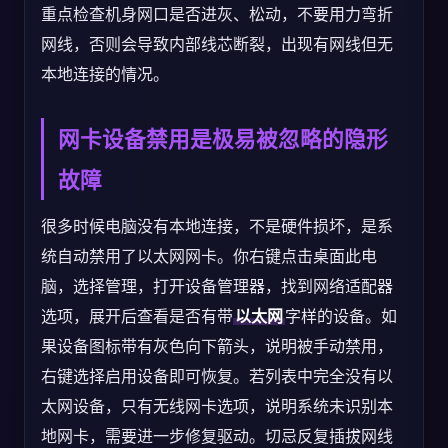
重点检查机身网口是否进灰、松动，不要用力弯折
网线，否则会导致内部线芯断裂，出现有网线但无
本地连接的情况。
网卡设备禁用是极易被忽略的隐形
故障
很多时候电脑没有本地连接，不是硬件损坏，是系
统自动禁用了以太网网卡。你右键点击桌面此电
脑，选择管理，打开设备管理器，找到网络适配器
选项，展开后查看是否有带
以太网
字样的设备。如
果设备图标带有灰色向下箭头，说明被手动禁用，
右键选择启用设备即可恢复。若列表中完全没有以
太网设备，只有无线网卡选项，说明系统未识别本
地网卡，需要进一步修复驱动。切忌反复插拔网线