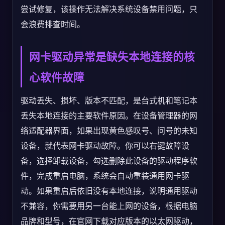
尝试修复，该操作无法解决系统设备禁用问题，只
会浪费排查时间。
网卡驱动异常是缺失本地连接的核
心软件故障
驱动丢失、损坏、版本不匹配，是台式机和笔记本
丢失本地连接的主要软件原因。在设备管理器的网
络适配器界面，如果出现黄色感叹号、问号的未知
设备，就代表网卡驱动故障。你可以右键故障设
备，选择卸载设备，勾选删除此设备的驱动程序软
件，完成重启电脑，系统会自动重装通用网卡驱
动。如果重启后依旧没有本地连接，说明通用驱动
不兼容，你需要用另一台能上网的设备，根据电脑
品牌和型号，在官网下载对应版本的以太网驱动，