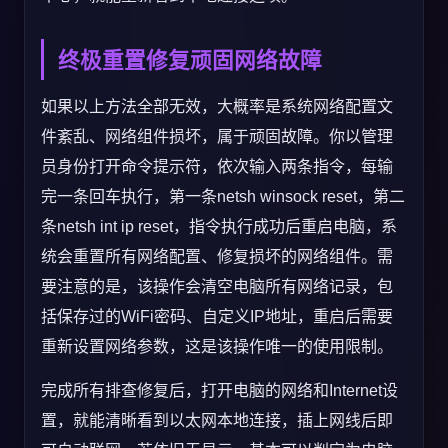
终极重置修复顽固网络故障
如果以上方法全部无效，大概率是系统网络配置文
件紊乱、网络组件损坏，属于顽固故障。你以管理
员身份打开命令提示符，依次输入两条指令，每输
完一条回车执行，第一条netsh winsock reset，第二
条netsh int ip reset，指令执行成功后重启电脑，系
统会重置所有网络配置、修复损坏的网络组件。需
要注意的是，该操作会清空电脑所有网络记录，包
括保存过的WiFi密码、自定义IP地址，重启后需要
重新设置网络参数，这是该操作唯一的使用限制。
完成所有排查修复后，打开电脑的网络和Internet设
置，就能清晰看到以太网本地连接，插上网线后即