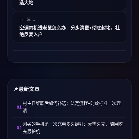
选大站
下一篇 →
空调内机进老鼠怎么办：分步清鼠+彻底封堵，杜
绝反复入户
最新文章
村主任辞职后如何补选：法定流程+时效标准一次理
清
刚买的手机第一次充电多久最好：无需久充，随用随
充最护机