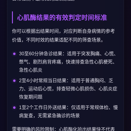
心肌酶结果的有效判定时间标准
你可以根据出结果时间，对应判断自身病情的参考
价值，不同时效的结果适配不同的筛查场景。
30至60分钟急诊结果：适用于突发胸痛、心慌、
憋气、剧烈肩背疼痛，快速排查急性心肌梗死、
急性心肌炎
2至4小时常规当日结果：适用于普通胸闷、乏
力、运动后心慌，排查轻微心肌损伤、心肌炎症
恢复期问题
1至2个工作日外送结果：仅适用于常规体检、慢
病复查，无需紧急确诊的场景
需要明确的风险限制：心肌酶化验出结果快不代表