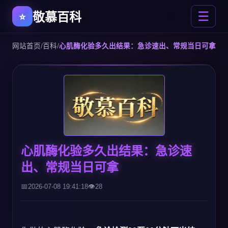
敬慕百科
☰
网站首页
/
百科
/
心肌酶化验多久出结果：急诊速出、常规当日可拿
心肌酶化验多久出结果：急诊速
出、常规当日可拿
2026-07-08 19:41:18
28