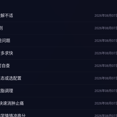
缓解不适
2026年08月07
则
2026年08月07
脏问题
2026年08月07
贪多求快
2026年08月07
可自查
2026年08月07
生态或选配置
2026年08月07
减脂调理
2026年08月07
快速消肿止痛
2026年08月07
础学情慎冲高分
2026年08月07