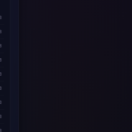
日
日
日
日
日
日
日
日
日