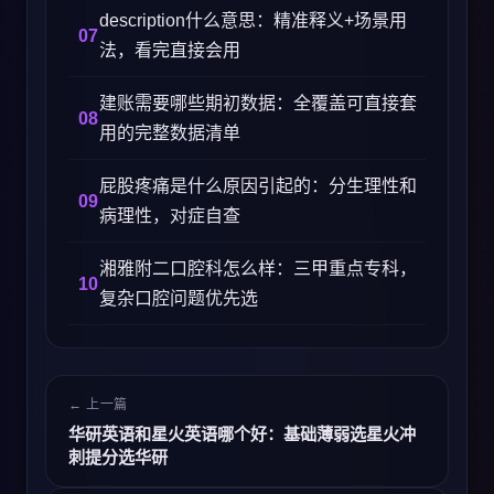
description什么意思：精准释义+场景用
法，看完直接会用
建账需要哪些期初数据：全覆盖可直接套
用的完整数据清单
屁股疼痛是什么原因引起的：分生理性和
病理性，对症自查
湘雅附二口腔科怎么样：三甲重点专科，
复杂口腔问题优先选
← 上一篇
华研英语和星火英语哪个好：基础薄弱选星火冲
刺提分选华研