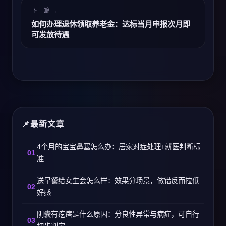
下一篇 →
如何办理退休领取养老金：达标当月申报次月即
可发放待遇
最新文章
4个月的宝宝鼻塞怎么办：居家对症处理+就医判断标
准
送早餐给女生会怎么样：效果分场景，做错反而拉低
好感
阴囊有疙瘩是什么原因：分良性异常与病症，可自行