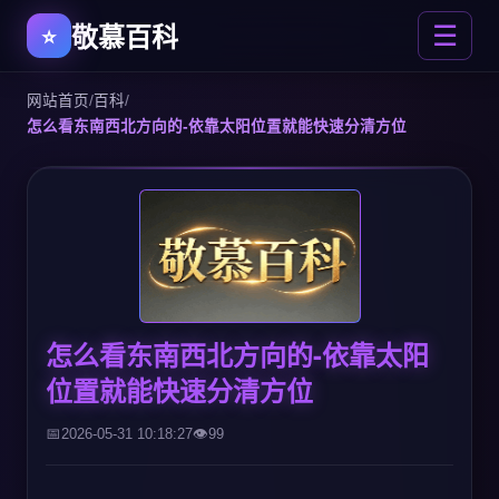
敬慕百科
☰
网站首页
/
百科
/
怎么看东南西北方向的-依靠太阳位置就能快速分清方位
怎么看东南西北方向的-依靠太阳
位置就能快速分清方位
2026-05-31 10:18:27
99