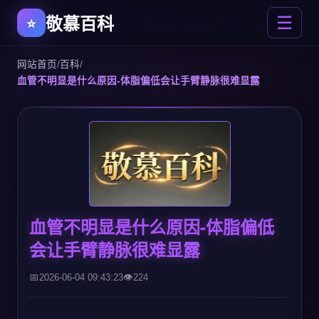
敬慕百科
☰
网站首页
/
百科
/
血管不明显是什么原因-体脂偏低会让手臂静脉很难显露
血管不明显是什么原因-体脂偏低
会让手臂静脉很难显露
2026-06-04 09:43:23
224