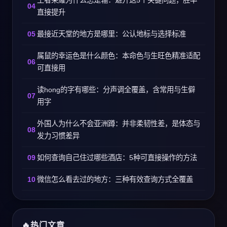
王者荣耀为什么总是输：避开这5个关键问题，胜率
直接提升
最接近天堂的地方是哪里：公认地标与选择标准
属鼠的幸运色是什么颜色：本命色与生旺色精准适配
可直接用
读hong的字有哪些：分声调全覆盖，含常用与生僻
用字
外国人为什么不会亚洲蹲：并非柔韧性差，是体态与
发力习惯差异
如何查询自己住过哪些酒店：5种可直接操作的方法
微信怎么看去过的地方：三种有效查询方式全覆盖
热门文章