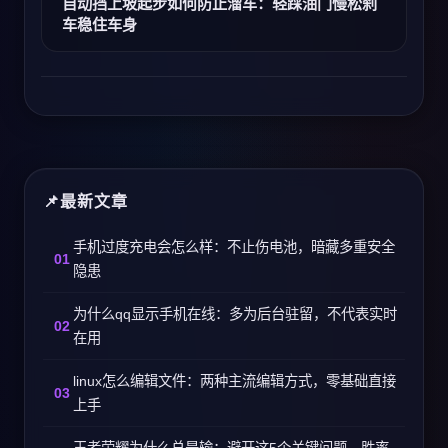
自动挡上坡起步如何防止溜车：轻踩油门慢松刹
车稳住车身
最新文章
手机过度充电会怎么样：不止伤电池，暗藏多重安全
隐患
为什么qq显示手机在线：多为后台驻留，不代表实时
在用
linux怎么编辑文件：两种主流编辑方式，零基础直接
上手