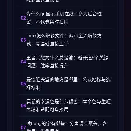
为什么qq显示手机在线：多为后台驻
留，不代表实时在用
linux怎么编辑文件：两种主流编辑方
式，零基础直接上手
王者荣耀为什么总是输：避开这5个关键
问题，胜率直接提升
最接近天堂的地方是哪里：公认地标与选
择标准
属鼠的幸运色是什么颜色：本命色与生旺
色精准适配可直接用
读hong的字有哪些：分声调全覆盖，含