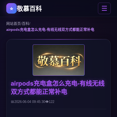
敬慕百科
☰
网站首页
/
百科
/
airpods充电盒怎么充电-有线无线双方式都能正常补电
airpods充电盒怎么充电-有线无线
双方式都能正常补电
2026-06-04 09:45:30
122