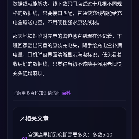
数据线就能解决。线下数码门店试过十几根不同规
格的数据线，只要接口匹配，普通快充线都能给充
电盒输送电量，不用硬性强求原装线材。
那天地铁站临时充电的窘迫感直到现在还记着，下
班回家翻出闲置的原装充电头，随手给充电盒补满
电量，耳机弹窗界面清晰显示满电标识，低头看着
收纳好的数据线，只觉得当初不该随手混用老旧快
充头徒增麻烦。
了解更多百科知识请访问
百科
相关文章
宫颈癌早期到晚期需要多久：多数5-10