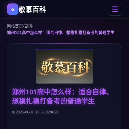
敬慕百科
☰
网站首页
/
百科
/
郑州101高中怎么样：适合自律、想稳扎稳打备考的普通学生
郑州101高中怎么样：适合自律、
想稳扎稳打备考的普通学生
2026-06-16 10:33:32
50