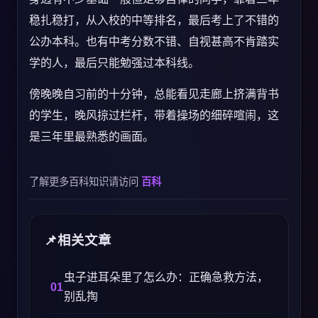
稳扎稳打，从入校的中等排名，最后考上了不错的
公办本科。也有中考分数不错、自视甚高不肯踏实
学的人，最后只能勉强过本科线。
傍晚晚自习前的十分钟，总能看见走廊上挤满背书
的学生，晚风掠过栏杆，带着操场的细碎喧闹，这
是三年里最熟悉的画面。
了解更多百科知识请访问
百科
相关文章
虫子进耳朵里了怎么办：正确急救方法，
别乱掏