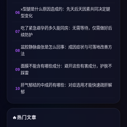
x型腿是什么原因造成的：先天后天因素共同决定腿
型变化
吃了紧急避孕药多久能同房：无需等待，仅需做好后
续防护
盆腔静脉曲张是怎么回事：成因症状与可落地改善方
法
面膜不能含有哪些成分：避开这些有害成分，护肤不
踩雷
肝气郁结的中成药有哪些：对症选用才能快速疏肝解
郁
热门文章