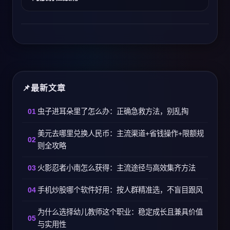
最新文章
虫子进耳朵里了怎么办：正确急救方法，别乱掏
美元去哪里兑换人民币：主流渠道+省钱操作+限额规
则全攻略
火影忍者小南怎么获得：主流途径与高效集齐方法
手机炒股哪个软件好用：按人群精准选，不盲目跟风
为什么选择幼儿教师这个职业：稳定成长且兼具价值
与实用性