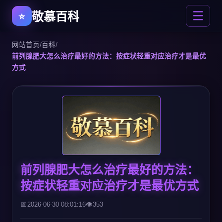
敬慕百科
☰
网站首页
/
百科
/
前列腺肥大怎么治疗最好的方法：按症状轻重对应治疗才是最优
方式
前列腺肥大怎么治疗最好的方法：
按症状轻重对应治疗才是最优方式
2026-06-30 08:01:16
353