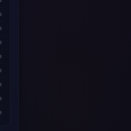
日
日
日
日
日
日
日
日
日