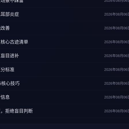
全场景不踩雷
2026年08月06
绝耳部炎症
2026年08月06
能改善
2026年08月06
汉核心古迹清单
2026年08月06
免盲目进补
2026年08月06
区分标准
2026年08月06
与核心技巧
2026年08月06
行信息
2026年08月06
征，拒绝盲目判断
2026年08月06