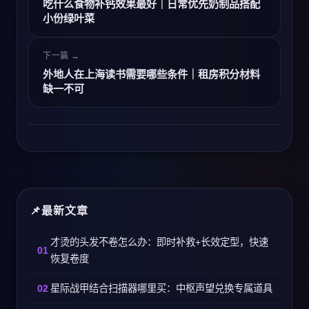
吃什么食物补钙效果最好｜日常优先奶制品搭配
小份绿叶菜
下一篇 →
外地人在上海读书需要哪些条件｜租房积分材料
缺一不可
最新文章
才烫的头发不卷怎么办：即时补救+长效定型，快速
恢复卷度
星际战甲结合扫描器哪里买：中枢声望兑换专属道具