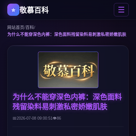
敬慕百科
☰
网站首页
/
百科
/
为什么不能穿深色内裤：深色面料残留染料易刺激私密娇嫩肌肤
为什么不能穿深色内裤：深色面料
残留染料易刺激私密娇嫩肌肤
2026-07-08 09:00:51
86