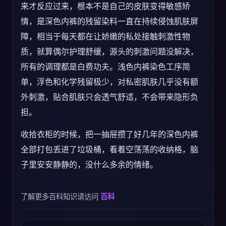
来才反应过来，根本不是自己的皮肤变得敏感矫
情，是深色内裤的残留染料一直在持续侵蚀肌肤屏
障，相当于每天都在让娇嫩的私处接触刺激性物
质，就算偶尔护理舒缓，源头的刺激问题没解决，
所有的调理都是白费功夫。浅色内裤染色工序简
单，浮色和化学残留极少，对私密肌肤几乎没有额
外刺激，贴合肌肤只会透气舒适，不会带来隐形负
担。
收拾衣柜的时候，把一抽屉攒了好几年的深色内裤
全部打包丢进了垃圾桶，看着空荡荡的收纳格，脑
子里安安静静的，没什么多余的情绪。
了解更多百科知识请访问
百科