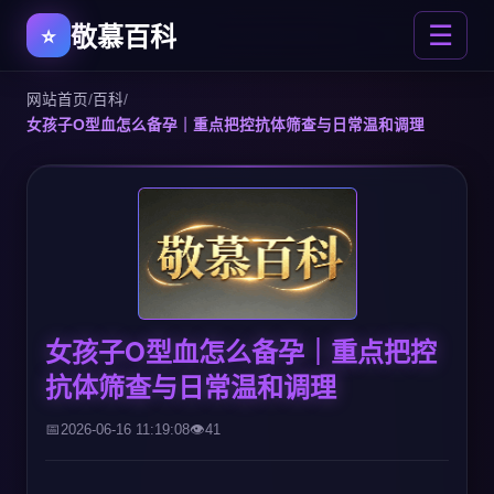
敬慕百科
☰
网站首页
/
百科
/
女孩子O型血怎么备孕｜重点把控抗体筛查与日常温和调理
女孩子O型血怎么备孕｜重点把控
抗体筛查与日常温和调理
2026-06-16 11:19:08
41