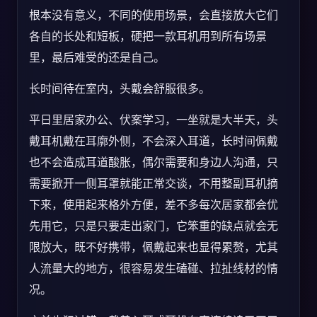
根本没有意义，不同的使用场景，会直接放大它们
各自的长处和短板，硬把一款耳机用到所有场景
里，最后难受的还是自己。
长时间待在室内，头戴会舒服很多。
平日里居家办公、伏案学习，一坐就是大半天，头
戴耳机戴在耳廓外侧，不会深入耳道，长时间佩戴
也不会造成耳道酸胀，偶尔需要和身边人沟通，只
需要掀开一侧耳罩就能正常交谈，不用整副耳机摘
下来，使用起来格外方便，差不多每次居家都会优
先用它，只是只要走出家门，它笨重的缺点就会无
限放大，既不好携带，佩戴起来也显得累赘，尤其
人流量大的地方，很容易发生磕碰、拉扯线材的情
况。