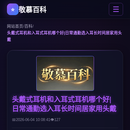
敬慕百科
☰
网站首页
/
百科
/
头戴式耳机和入耳式耳机哪个好|日常通勤选入耳长时间居家用头
戴
头戴式耳机和入耳式耳机哪个好|
日常通勤选入耳长时间居家用头戴
2026-06-04 10:08:41
127