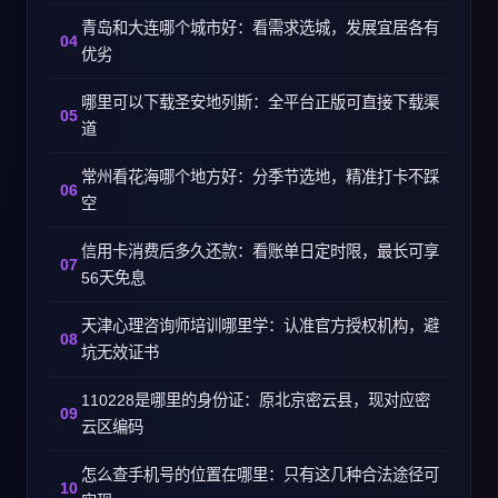
青岛和大连哪个城市好：看需求选城，发展宜居各有
优劣
哪里可以下载圣安地列斯：全平台正版可直接下载渠
道
常州看花海哪个地方好：分季节选地，精准打卡不踩
空
信用卡消费后多久还款：看账单日定时限，最长可享
56天免息
天津心理咨询师培训哪里学：认准官方授权机构，避
坑无效证书
110228是哪里的身份证：原北京密云县，现对应密
云区编码
怎么查手机号的位置在哪里：只有这几种合法途径可