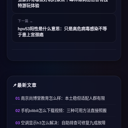
特游玩体验
下一篇 →
hpv53阳性是什么意思：只是高危病毒感染不等
于患上宫颈癌
最新文章
南京尚博堂教育怎么样：本土稳但适配人群有限
手机bilibili怎么下载视频：三种可用方法直接照搬
空调显示h3怎么解决：自助排查可修复九成故障