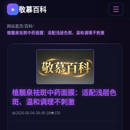
敬慕百科
☰
网站首页
/
百科
/
植靓泉祛斑中药面膜：适配浅层色斑、温和调理不刺激
植靓泉祛斑中药面膜：适配浅层色
斑、温和调理不刺激
2026-06-04 09:48:18
150