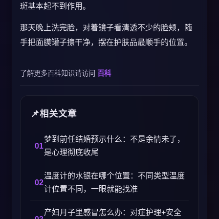
斑基本起不到作用。
那天晚上洗完脸，对着镜子看清透不少的脸颊，随
手把面膜罐子擦干净，摆在护肤品最顺手的位置。
了解更多百科知识请访问
百科
相关文章
梦到前任结婚预示什么：不是余情未了，
是心理彻底收尾
温度计的水银在哪个位置：不同类型温度
计位置不同，一眼就能找准
产妇月子里感冒怎么办：对症护理+安全