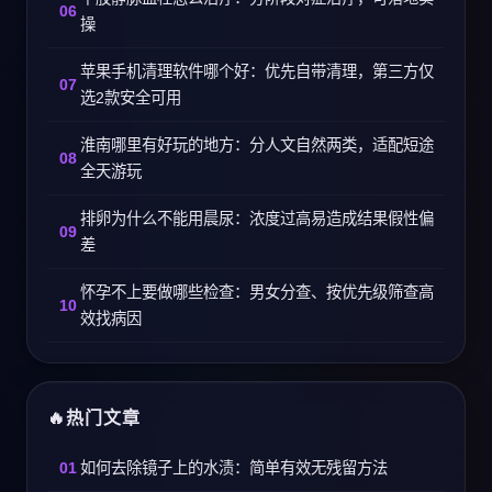
操
苹果手机清理软件哪个好：优先自带清理，第三方仅
选2款安全可用
淮南哪里有好玩的地方：分人文自然两类，适配短途
全天游玩
排卵为什么不能用晨尿：浓度过高易造成结果假性偏
差
怀孕不上要做哪些检查：男女分查、按优先级筛查高
效找病因
热门文章
如何去除镜子上的水渍：简单有效无残留方法