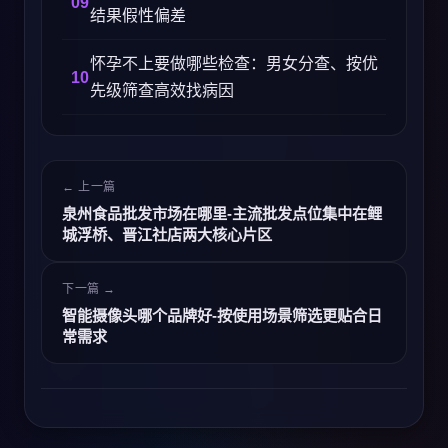
结果假性偏差
怀孕不上要做哪些检查：男女分查、按优
先级筛查高效找病因
← 上一篇
泉州食品批发市场在哪里-主流批发点位集中在鲤
城浮桥、晋江社店两大核心片区
下一篇 →
智能摄像头哪个品牌好-按使用场景筛选更贴合日
常需求