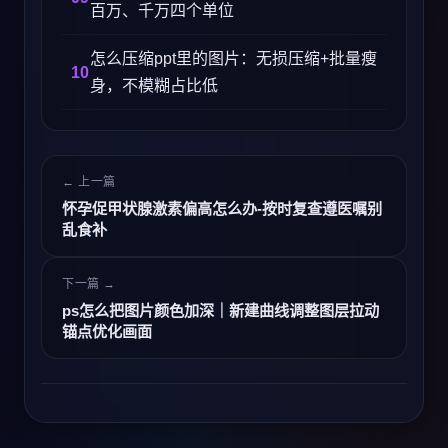
百万、千万四个单位
怎么压缩ppt里的图片：无损压缩+批量瘦
身，不模糊占比低
← 上一篇
怀孕促甲状腺激素偏高怎么办-按时复查遵医嘱别
乱食补
下一篇 →
ps怎么把图片颜色加深｜新建曲线调整图层拉动
锚点优化画面