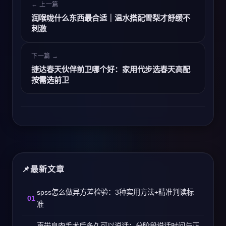
← 上一篇
润喉咙什么东西最合适｜温水搭配雪梨才舒缓不
刺激
下一篇 →
捷达春天伙伴前卫哪个好：家用代步选春天高配
按需选前卫
最新文章
spss怎么做异方差检验：3种实用方法+精准判读标
准