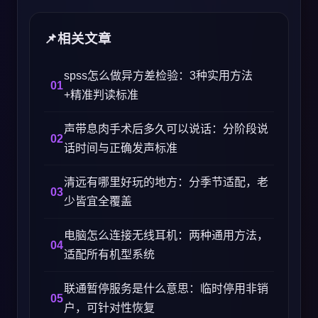
相关文章
spss怎么做异方差检验：3种实用方法
+精准判读标准
声带息肉手术后多久可以说话：分阶段说
话时间与正确发声标准
清远有哪里好玩的地方：分季节适配，老
少皆宜全覆盖
电脑怎么连接无线耳机：两种通用方法，
适配所有机型系统
联通暂停服务是什么意思：临时停用非销
户，可针对性恢复