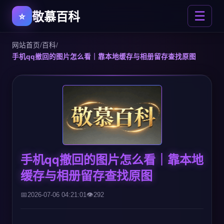
敬慕百科
☰
网站首页
/
百科
/
手机qq撤回的图片怎么看｜靠本地缓存与相册留存查找原图
手机qq撤回的图片怎么看｜靠本地
缓存与相册留存查找原图
2026-07-06 04:21:01
292