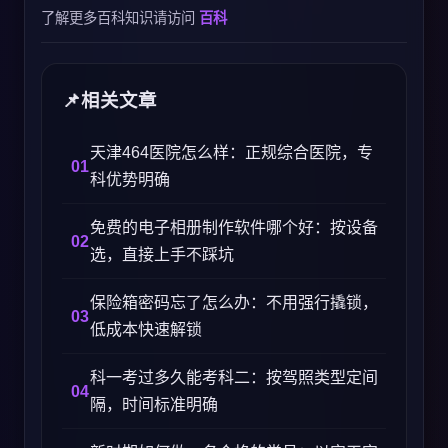
了解更多百科知识请访问
百科
相关文章
天津464医院怎么样：正规综合医院，专
科优势明确
免费的电子相册制作软件哪个好：按设备
选，直接上手不踩坑
保险箱密码忘了怎么办：不用强行撬锁，
低成本快速解锁
科一考过多久能考科二：按驾照类型定间
隔，时间标准明确