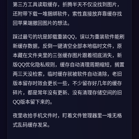
第三方工具读取缓存，折腾半天不仅没找到图片，
还附带下载一堆捆绑软件，索性直接放弃靠缓存找
回苹果端撤回图片的想法。
踩过最亏的坑是卸载重装QQ，误以为重装软件能刷
新缓存数据，反倒一键清空全部本地临时文件，原
本藏在文件夹里的三张缓存图片跟着彻底消失，新
版QQ优化隐私规则，缓存自动清理周期缩短，搁置
两三天没检索，临时缓存就被软件自动清除，老旧
版本留存时效会更长一些，不少留存好几年的缓存
碎片，都是常年没有更新、没有清理存储空间的旧
QQ版本留下来的。
夜里收拾手机文件时，盯着文件管理器里一堆无格
式乱码缓存发呆。