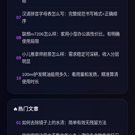
标
汉语拼音字母表怎么写：完整规范书写格式+正确顺
序
联想m7206怎么样：家用小型办公高性价比，有明确
使用局限
小儿推拿师前景怎么样：需求稳定可深耕，收入分层
明显
100ml护发精油能用多久：看用量和发质，精准算清
使用时长
热门文章
如何去除镜子上的水渍：简单有效无残留方法