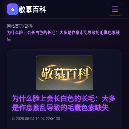
敬慕百科
☰
网站首页
/
百科
/
为什么脸上会长白色的长毛：大多是作息紊乱导致的毛囊色素缺
失
为什么脸上会长白色的长毛：大多
是作息紊乱导致的毛囊色素缺失
2026-06-04 10:04:22
136