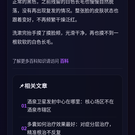
正常的黑色，之前残留的白色长毛也慢慢自然脱
落，没有再出现复发的情况。整张脸的皮肤状态也
跟着变好，不再频繁干燥泛红。
洗漱完抬手摸了摸脸颊，光滑干净，再也摸不到一
根软软的白色长毛。
了解更多百科知识请访问
百科
相关文章
酒泉卫星发射中心在哪里：核心场区不在
酒泉市辖区
多囊如何治疗效果最好：对症分层治疗，
精准根治不反复