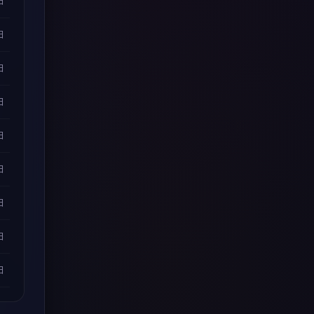
日
日
日
日
日
日
日
日
日