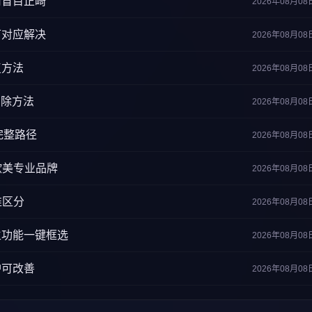
用盲目正畸
2026年08月08
可对应解决
2026年08月08
复方法
2026年08月08
删除方法
2026年08月08
完整路径
2026年08月08
欧美专业品牌
2026年08月08
准区分
2026年08月08
生功能一键框选
2026年08月08
护可改善
2026年08月08