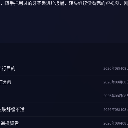
亮，随手把用过的牙签丢进垃圾桶，转头继续没看完的短视频，
出行目的
2026年08月08
可选购
2026年08月08
2026年08月08
皮肤舒缓不适
2026年08月08
普通投资者
2026年08月08