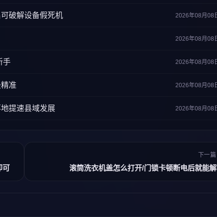
启可破解设备假死机
2026年08月08
2026年08月08
新手
2026年08月08
最精准
2026年08月08
落地提速县域发展
2026年08月08
下一篇
即可
滚筒洗衣机盖怎么打开/门锁卡顿断电后就能解